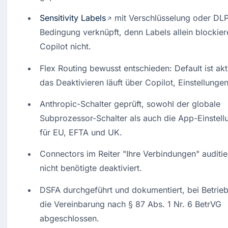
Sensitivity Labels
 mit Verschlüsselung oder DL
Bedingung verknüpft, denn Labels allein blockiere
Copilot nicht.
Flex Routing bewusst entschieden: Default ist akti
das Deaktivieren läuft über Copilot, Einstellungen
Anthropic-Schalter geprüft, sowohl der globale 
Subprozessor-Schalter als auch die App-Einstellu
für EU, EFTA und UK.
Connectors im Reiter "Ihre Verbindungen" auditier
nicht benötigte deaktiviert.
DSFA durchgeführt und dokumentiert, bei Betriebs
die Vereinbarung nach § 87 Abs. 1 Nr. 6 BetrVG 
abgeschlossen.