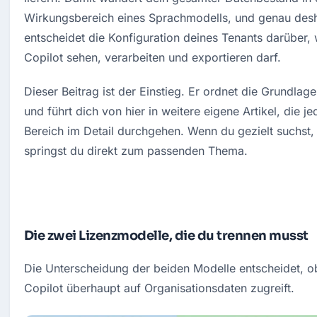
Wirkungsbereich eines Sprachmodells, und genau desh
entscheidet die Konfiguration deines Tenants darüber, 
Copilot sehen, verarbeiten und exportieren darf.
Dieser Beitrag ist der Einstieg. Er ordnet die Grundlagen
und führt dich von hier in weitere eigene Artikel, die je
Bereich im Detail durchgehen. Wenn du gezielt suchst, 
springst du direkt zum passenden Thema.
Die zwei Lizenzmodelle, die du trennen musst
Die Unterscheidung der beiden Modelle entscheidet, ob
Copilot überhaupt auf Organisationsdaten zugreift.