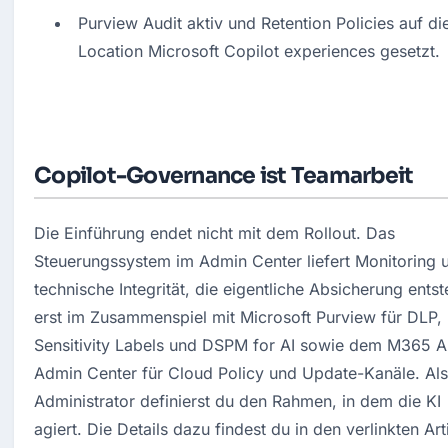
Purview Audit aktiv und Retention Policies auf die
Location Microsoft Copilot experiences gesetzt.
Copilot-Governance ist Teamarbeit
Die Einführung endet nicht mit dem Rollout. Das 
Steuerungssystem im Admin Center liefert Monitoring u
technische Integrität, die eigentliche Absicherung entste
erst im Zusammenspiel mit Microsoft Purview für DLP, 
Sensitivity Labels und DSPM for AI sowie dem M365 A
Admin Center für Cloud Policy und Update-Kanäle. Als 
Administrator definierst du den Rahmen, in dem die KI 
agiert. Die Details dazu findest du in den verlinkten Art