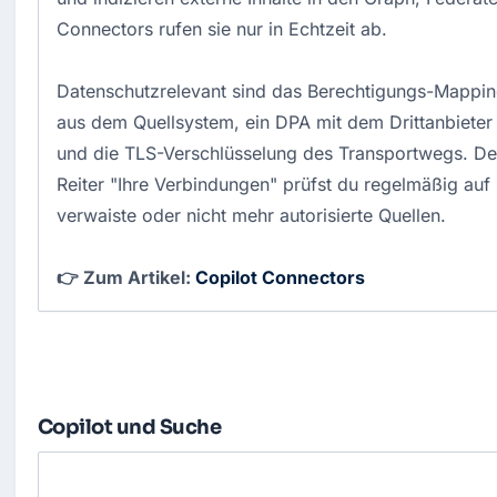
Connectors rufen sie nur in Echtzeit ab.
Datenschutzrelevant sind das Berechtigungs-Mappi
aus dem Quellsystem, ein DPA mit dem Drittanbieter
und die TLS-Verschlüsselung des Transportwegs. D
Reiter "Ihre Verbindungen" prüfst du regelmäßig auf
verwaiste oder nicht mehr autorisierte Quellen.
👉 Zum Artikel:
Copilot Connectors
Copilot und Suche