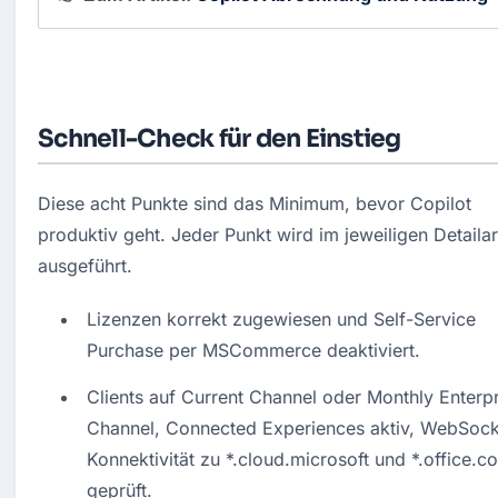
Schnell-Check für den Einstieg
Diese acht Punkte sind das Minimum, bevor Copilot 
produktiv geht. Jeder Punkt wird im jeweiligen Detailart
ausgeführt.
Lizenzen korrekt zugewiesen und Self-Service 
Purchase per MSCommerce deaktiviert.
Clients auf Current Channel oder Monthly Enterpr
Channel, Connected Experiences aktiv, WebSock
Konnektivität zu *.cloud.microsoft und *.office.co
geprüft.