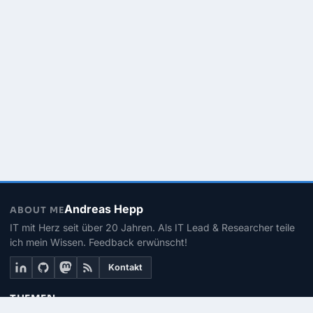
Andreas Hepp
ABOUT ME
IT mit Herz seit über 20 Jahren. Als IT Lead & Researcher teile
ich mein Wissen. Feedback erwünscht!
Kontakt
THEMEN