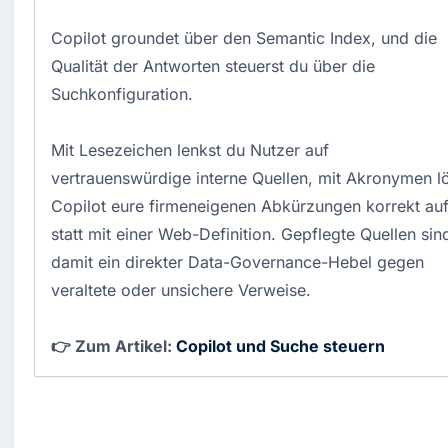
Copilot groundet über den Semantic Index, und die
Qualität der Antworten steuerst du über die
Suchkonfiguration.
Mit Lesezeichen lenkst du Nutzer auf
vertrauenswürdige interne Quellen, mit Akronymen l
Copilot eure firmeneigenen Abkürzungen korrekt au
statt mit einer Web-Definition. Gepflegte Quellen sin
damit ein direkter Data-Governance-Hebel gegen
veraltete oder unsichere Verweise.
👉 Zum Artikel:
Copilot und Suche steuern