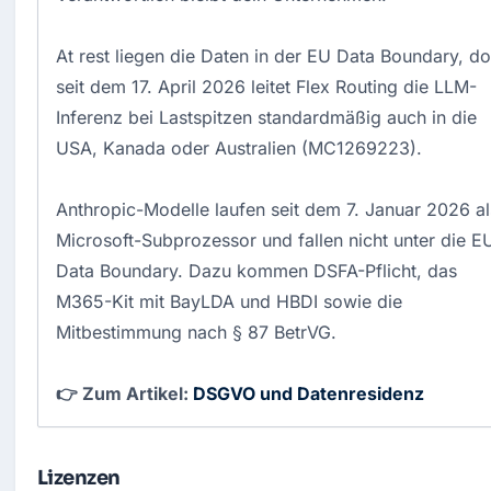
At rest liegen die Daten in der EU Data Boundary, d
seit dem 17. April 2026 leitet Flex Routing die LLM-
Inferenz bei Lastspitzen standardmäßig auch in die
USA, Kanada oder Australien (MC1269223).
Anthropic-Modelle laufen seit dem 7. Januar 2026 al
Microsoft-Subprozessor und fallen nicht unter die E
Data Boundary. Dazu kommen DSFA-Pflicht, das
M365-Kit mit BayLDA und HBDI sowie die
Mitbestimmung nach § 87 BetrVG.
👉 Zum Artikel:
DSGVO und Datenresidenz
Lizenzen