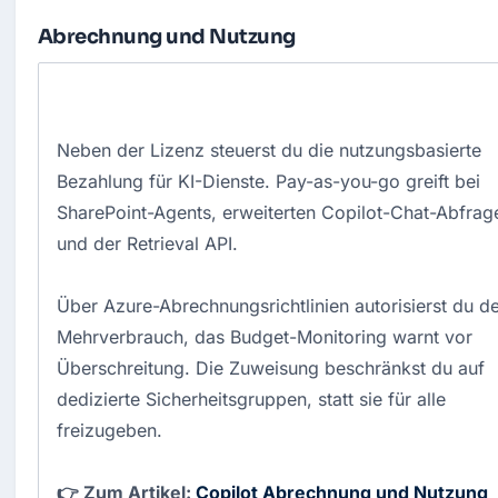
Abrechnung und Nutzung
Neben der Lizenz steuerst du die nutzungsbasierte
Bezahlung für KI-Dienste. Pay-as-you-go greift bei
SharePoint-Agents, erweiterten Copilot-Chat-Abfrag
und der Retrieval API.
Über Azure-Abrechnungsrichtlinien autorisierst du d
Mehrverbrauch, das Budget-Monitoring warnt vor
Überschreitung. Die Zuweisung beschränkst du auf
dedizierte Sicherheitsgruppen, statt sie für alle
freizugeben.
👉 Zum Artikel:
Copilot Abrechnung und Nutzung