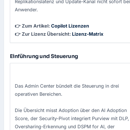
Replikationslatenz und Update-Kanal nicht sofort be
Anwender.
👉 Zum Artikel:
Copilot Lizenzen
👉 Zur Lizenz Übersicht:
Lizenz-Matrix
Einführung und Steuerung
Das Admin Center bündelt die Steuerung in drei
operativen Bereichen.
Die Übersicht misst Adoption über den AI Adoption
Score, der Security-Pivot integriert Purview mit DLP,
Oversharing-Erkennung und DSPM for AI, der