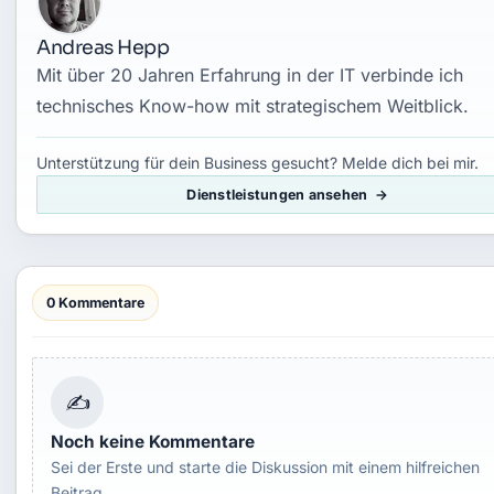
Andreas Hepp
Mit über 20 Jahren Erfahrung in der IT verbinde ich
technisches Know-how mit strategischem Weitblick.
Unterstützung für dein Business gesucht? Melde dich bei mir.
Dienstleistungen ansehen
0 Kommentare
✍
Noch keine Kommentare
Sei der Erste und starte die Diskussion mit einem hilfreichen
Beitrag.