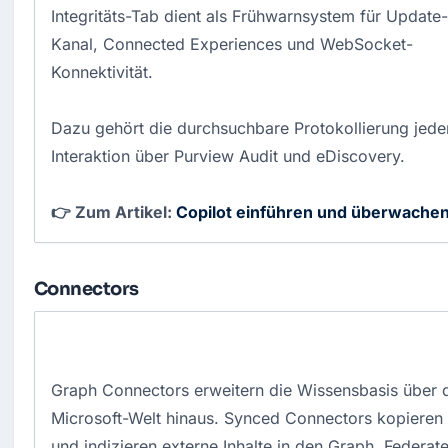
Integritäts-Tab dient als Frühwarnsystem für Update-
Kanal, Connected Experiences und WebSocket-
Konnektivität.
Dazu gehört die durchsuchbare Protokollierung jede
Interaktion über Purview Audit und eDiscovery.
👉 Zum Artikel:
Copilot einführen und überwache
Connectors
Graph Connectors erweitern die Wissensbasis über 
Microsoft-Welt hinaus. Synced Connectors kopieren
und indizieren externe Inhalte in den Graph, Federat