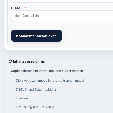
E-MAIL
*
Kommentar abschicken
📋 Inhaltsverzeichnis
Copilot sicher einführen, steuern & überwachen
Die zwei Lizenzmodelle, die du trennen musst
DSGVO und Datenresidenz
Lizenzen
Einführung und Steuerung