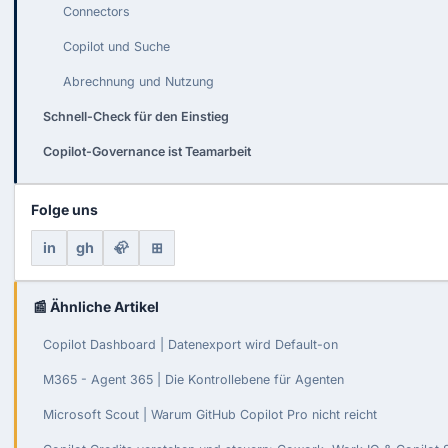
Connectors
Copilot und Suche
Abrechnung und Nutzung
Schnell-Check für den Einstieg
Copilot-Governance ist Teamarbeit
Folge uns
in
gh
🦣
⊞
📰 Ähnliche Artikel
Copilot Dashboard | Datenexport wird Default-on
M365 - Agent 365 | Die Kontrollebene für Agenten
Microsoft Scout | Warum GitHub Copilot Pro nicht reicht