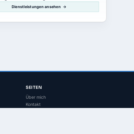
Dienstleistungen ansehen
SEITEN
Über mich
Kontakt
RSS-Feed