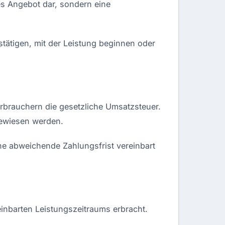
des Angebot dar, sondern eine
tätigen, mit der Leistung beginnen oder
erbrauchern die gesetzliche Umsatzsteuer.
gewiesen werden.
ne abweichende Zahlungsfrist vereinbart
inbarten Leistungszeitraums erbracht.