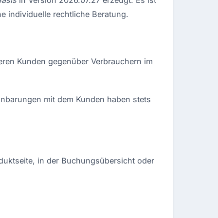
 individuelle rechtliche Beratung.
seren Kunden gegenüber Verbrauchern im
reinbarungen mit dem Kunden haben stets
oduktseite, in der Buchungsübersicht oder