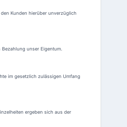
ir den Kunden hierüber unverzüglich
en Bezahlung unser Eigentum.
hte im gesetzlich zulässigen Umfang
inzelheiten ergeben sich aus der