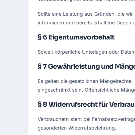
Sollte eine Leistung aus Gründen, die wir
informieren und bereits erhaltene Gegenle
§ 6 Eigentumsvorbehalt
Soweit körperliche Unterlagen oder Datent
§ 7 Gewährleistung und Mäng
Es gelten die gesetzlichen Mängelrechte
eingeschränkt sein. Offensichtliche Mänge
§ 8 Widerrufsrecht für Verbra
Verbrauchern steht bei Fernabsatzverträge
gesonderten Widerrufsbelehrung.