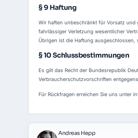
§ 9 Haftung
Wir haften unbeschränkt für Vorsatz und 
fahrlässiger Verletzung wesentlicher Vert
Übrigen ist die Haftung ausgeschlossen, s
§ 10 Schlussbestimmungen
Es gilt das Recht der Bundesrepublik De
Verbraucherschutzvorschriften entgegens
Für Rückfragen erreichen Sie uns unter
i
Andreas Hepp