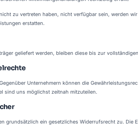
 nicht zu vertreten haben, nicht verfügbar sein, werden w
istungen erstatten.
räger geliefert werden, bleiben diese bis zur vollständig
elrechte
. Gegenüber Unternehmern können die Gewährleistungsrec
l sind uns möglichst zeitnah mitzuteilen.
ucher
n grundsätzlich ein gesetzliches Widerrufsrecht zu. Die E