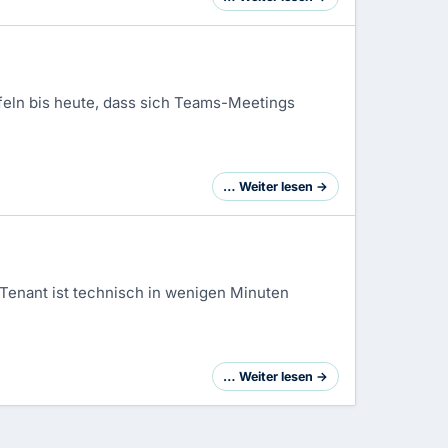
eln bis heute, dass sich Teams-Meetings
… Weiter lesen →
Tenant ist technisch in wenigen Minuten
… Weiter lesen →