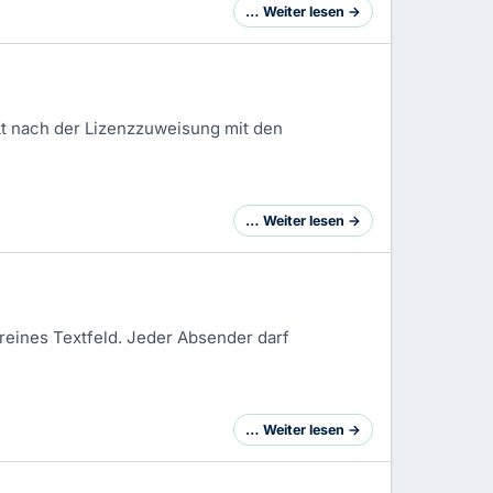
… Weiter lesen →
t nach der
Lizenzzuweisung
mit den
… Weiter lesen →
eines Textfeld. Jeder Absender darf
… Weiter lesen →