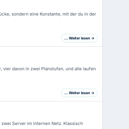
ücke, sondern eine Konstante, mit der du in der
… Weiter lesen →
ier davon in zwei Planstufen, und alle laufen
… Weiter lesen →
 zwei Server im internen Netz. Klassisch