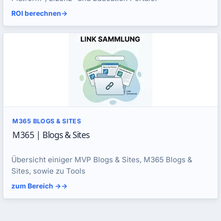
ROI berechnen
->
M365 BLOGS & SITES
M365 | Blogs & Sites
Übersicht einiger MVP Blogs & Sites, M365 Blogs &
Sites, sowie zu Tools
zum Bereich ->
->