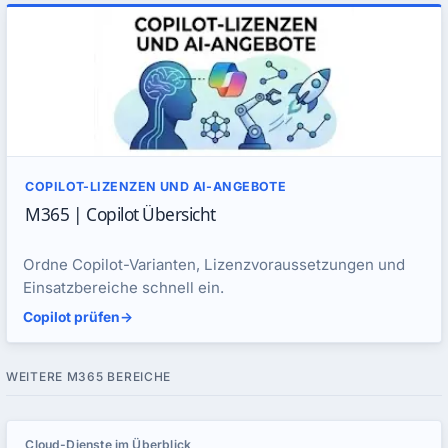
COPILOT-LIZENZEN UND AI-ANGEBOTE
M365 | Copilot Übersicht
Ordne Copilot-Varianten, Lizenzvoraussetzungen und
Einsatzbereiche schnell ein.
Copilot prüfen
->
WEITERE M365 BEREICHE
Cloud-Dienste im Überblick