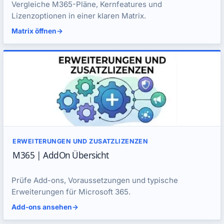
Vergleiche M365-Pläne, Kernfeatures und
Lizenzoptionen in einer klaren Matrix.
Matrix öffnen
->
ERWEITERUNGEN UND ZUSATZLIZENZEN
M365 | AddOn Übersicht
Prüfe Add-ons, Voraussetzungen und typische
Erweiterungen für Microsoft 365.
Add-ons ansehen
->