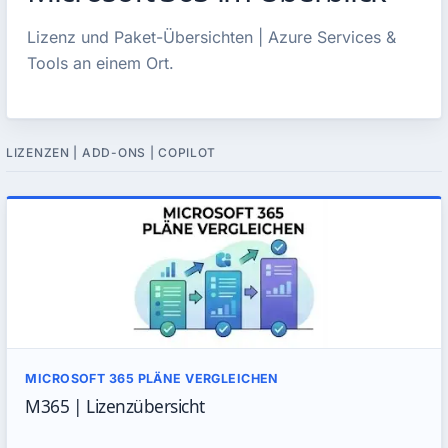
Lizenz und Paket-Übersichten | Azure Services &
Tools an einem Ort.
LIZENZEN | ADD-ONS | COPILOT
MICROSOFT 365 PLÄNE VERGLEICHEN
M365 | Lizenzübersicht