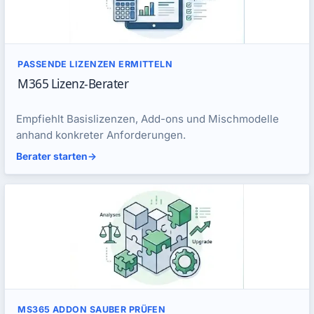
PASSENDE LIZENZEN ERMITTELN
M365 Lizenz-Berater
Empfiehlt Basislizenzen, Add-ons und Mischmodelle
anhand konkreter Anforderungen.
Berater starten
->
MS365 ADDON SAUBER PRÜFEN