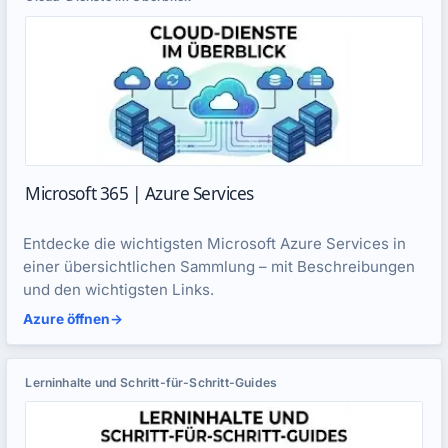
Microsoft 365 | Azure Services
Entdecke die wichtigsten Microsoft Azure Services in
einer übersichtlichen Sammlung – mit Beschreibungen
und den wichtigsten Links.
Azure öffnen
->
Lerninhalte und Schritt-für-Schritt-Guides