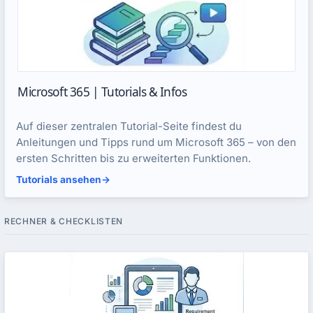
Microsoft 365 | Tutorials & Infos
Auf dieser zentralen Tutorial-Seite findest du
Anleitungen und Tipps rund um Microsoft 365 – von den
ersten Schritten bis zu erweiterten Funktionen.
Tutorials ansehen
->
RECHNER & CHECKLISTEN