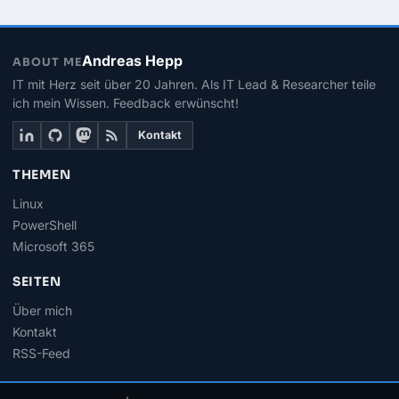
Andreas Hepp
ABOUT ME
IT mit Herz seit über 20 Jahren. Als IT Lead & Researcher teile
ich mein Wissen. Feedback erwünscht!
Kontakt
THEMEN
Linux
PowerShell
Microsoft 365
SEITEN
Über mich
Kontakt
RSS-Feed