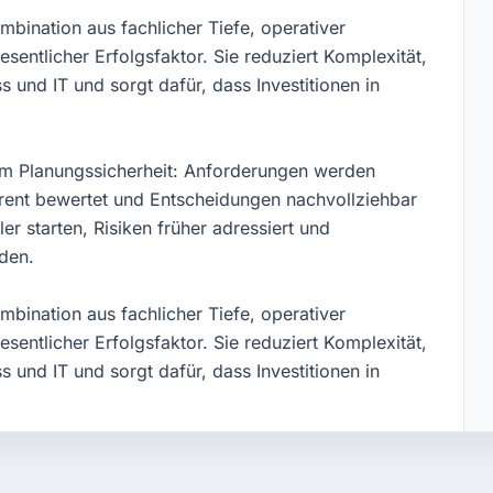
mbination aus fachlicher Tiefe, operativer
sentlicher Erfolgsfaktor. Sie reduziert Komplexität,
 und IT und sorgt dafür, dass Investitionen in
lem Planungssicherheit: Anforderungen werden
rent bewertet und Entscheidungen nachvollziehbar
 starten, Risiken früher adressiert und
den.
mbination aus fachlicher Tiefe, operativer
sentlicher Erfolgsfaktor. Sie reduziert Komplexität,
 und IT und sorgt dafür, dass Investitionen in