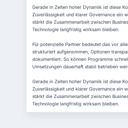
Gerade in Zeiten hoher Dynamik ist diese Ko
Zuverlässigkeit und klarer Governance ein we
stärkt die Zusammenarbeit zwischen Business
Technologie langfristig wirksam bleiben.
Für potenzielle Partner bedeutet das vor al
strukturiert aufgenommen, Optionen transpa
dokumentiert. So können Programme schneller
Umsetzungen dauerhaft stabil betrieben wer
Gerade in Zeiten hoher Dynamik ist diese Ko
Zuverlässigkeit und klarer Governance ein we
stärkt die Zusammenarbeit zwischen Business
Technologie langfristig wirksam bleiben.