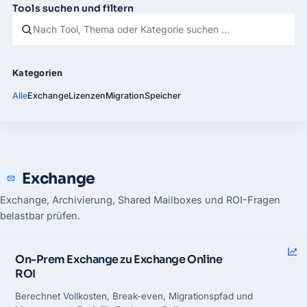
Tools suchen und filtern
Alle
Exchange
Lizenzen
Migration
Speicher
Exchange
Exchange, Archivierung, Shared Mailboxes und ROI-Fragen
belastbar prüfen.
On-Prem Exchange zu Exchange Online
ROI
Berechnet Vollkosten, Break-even, Migrationspfad und