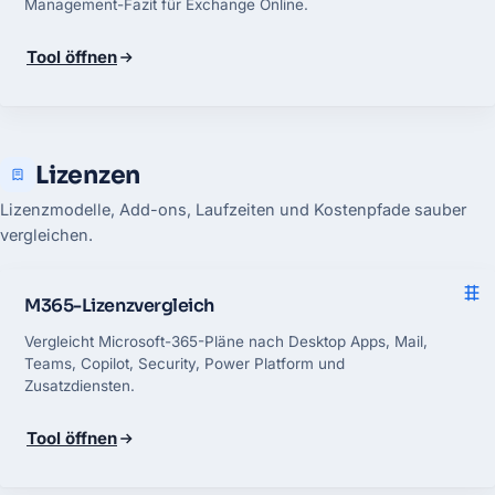
Management-Fazit für Exchange Online.
Tool öffnen
Lizenzen
Lizenzmodelle, Add-ons, Laufzeiten und Kostenpfade sauber
vergleichen.
M365-Lizenzvergleich
Vergleicht Microsoft-365-Pläne nach Desktop Apps, Mail,
Teams, Copilot, Security, Power Platform und
Zusatzdiensten.
Tool öffnen