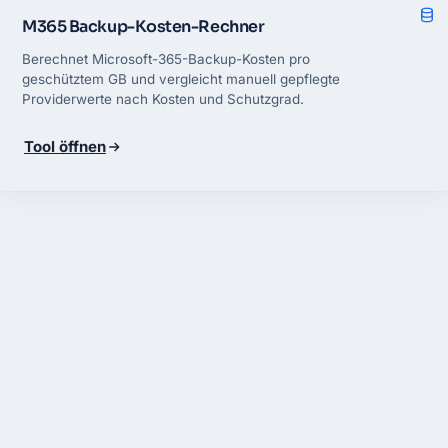
M365 Backup-Kosten-Rechner
Berechnet Microsoft-365-Backup-Kosten pro
geschütztem GB und vergleicht manuell gepflegte
Providerwerte nach Kosten und Schutzgrad.
Tool öffnen