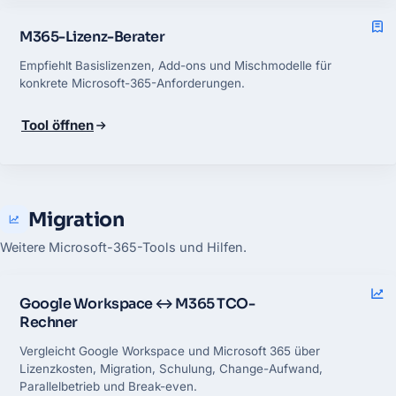
M365-Lizenz-Berater
Empfiehlt Basislizenzen, Add-ons und Mischmodelle für
konkrete Microsoft-365-Anforderungen.
Tool öffnen
Migration
Weitere Microsoft-365-Tools und Hilfen.
Google Workspace ↔ M365 TCO-
Rechner
Vergleicht Google Workspace und Microsoft 365 über
Lizenzkosten, Migration, Schulung, Change-Aufwand,
Parallelbetrieb und Break-even.