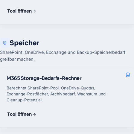
Tool öffnen
Speicher
SharePoint, OneDrive, Exchange und Backup-Speicherbedarf
greifbar machen.
M365 Storage-Bedarfs-Rechner
Berechnet SharePoint-Pool, OneDrive-Quotas,
Exchange-Postfächer, Archivbedarf, Wachstum und
Cleanup-Potenzial.
Tool öffnen